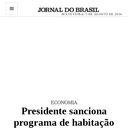
menu
SEXTA-FEIRA, 7 DE AGOSTO DE 2026
ECONOMIA
Presidente sanciona
programa de habitação