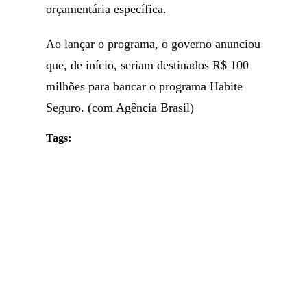
orçamentária específica.
Ao lançar o programa, o governo anunciou
que, de início, seriam destinados R$ 100
milhões para bancar o programa Habite
Seguro. (com Agência Brasil)
Tags: