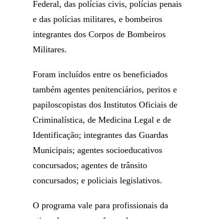
Federal, das polícias civis, polícias penais
e das polícias militares, e bombeiros
integrantes dos Corpos de Bombeiros
Militares.
Foram incluídos entre os beneficiados
também agentes penitenciários, peritos e
papiloscopistas dos Institutos Oficiais de
Criminalística, de Medicina Legal e de
Identificação; integrantes das Guardas
Municipais; agentes socioeducativos
concursados; agentes de trânsito
concursados; e policiais legislativos.
O programa vale para profissionais da