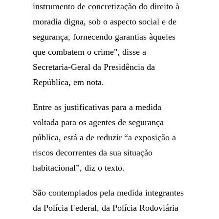
instrumento de concretização do direito à
moradia digna, sob o aspecto social e de
segurança, fornecendo garantias àqueles
que combatem o crime", disse a
Secretaria-Geral da Presidência da
República, em nota.
Entre as justificativas para a medida
voltada para os agentes de segurança
pública, está a de reduzir “a exposição a
riscos decorrentes da sua situação
habitacional”, diz o texto.
São contemplados pela medida integrantes
da Polícia Federal, da Polícia Rodoviária