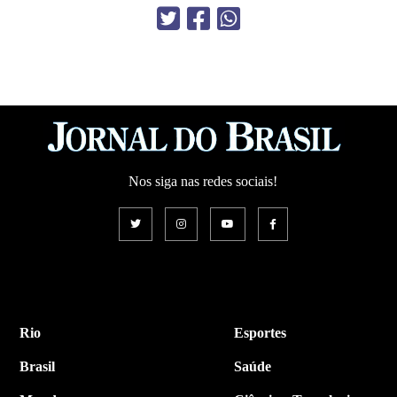
Nos siga nas redes sociais!
Rio
Esportes
Brasil
Saúde