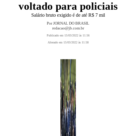
voltado para policiais
Salário bruto exigido é de até R$ 7 mil
Por JORNAL DO BRASIL
redacao@jb.com.br
Publicado em 15/03/2022 às 11:56
Alterado em 15/03/2022 às 11:58