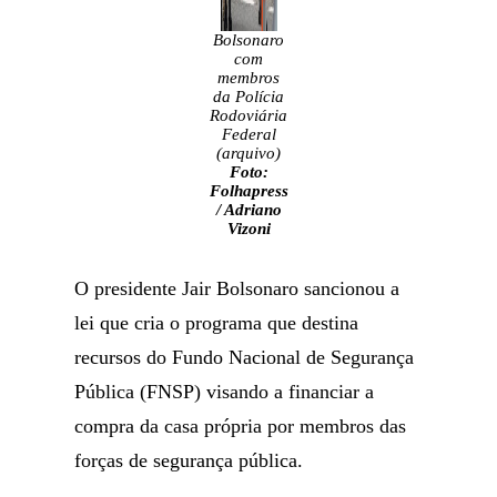
Bolsonaro
com
membros
da Polícia
Rodoviária
Federal
(arquivo)
Foto:
Folhapress
/ Adriano
Vizoni
O presidente Jair Bolsonaro sancionou a
lei que cria o programa que destina
recursos do Fundo Nacional de Segurança
Pública (FNSP) visando a financiar a
compra da casa própria por membros das
forças de segurança pública.