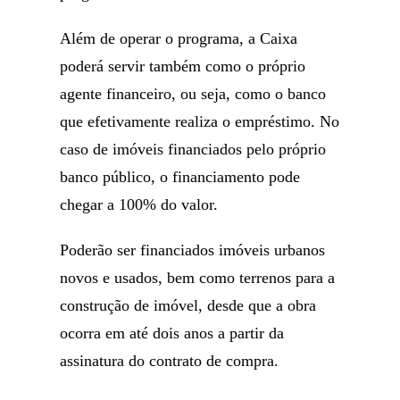
Além de operar o programa, a Caixa
poderá servir também como o próprio
agente financeiro, ou seja, como o banco
que efetivamente realiza o empréstimo. No
caso de imóveis financiados pelo próprio
banco público, o financiamento pode
chegar a 100% do valor.
Poderão ser financiados imóveis urbanos
novos e usados, bem como terrenos para a
construção de imóvel, desde que a obra
ocorra em até dois anos a partir da
assinatura do contrato de compra.