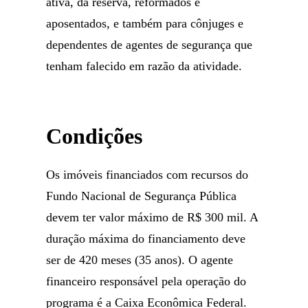
ativa, da reserva, reformados e
aposentados, e também para cônjuges e
dependentes de agentes de segurança que
tenham falecido em razão da atividade.
Condições
Os imóveis financiados com recursos do
Fundo Nacional de Segurança Pública
devem ter valor máximo de R$ 300 mil. A
duração máxima do financiamento deve
ser de 420 meses (35 anos). O agente
financeiro responsável pela operação do
programa é a Caixa Econômica Federal.