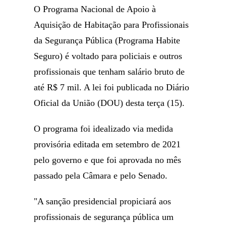
O Programa Nacional de Apoio à
Aquisição de Habitação para Profissionais
da Segurança Pública (Programa Habite
Seguro) é voltado para policiais e outros
profissionais que tenham salário bruto de
até R$ 7 mil. A lei foi publicada no Diário
Oficial da União (DOU) desta terça (15).
O programa foi idealizado via medida
provisória editada em setembro de 2021
pelo governo e que foi aprovada no mês
passado pela Câmara e pelo Senado.
"A sanção presidencial propiciará aos
profissionais de segurança pública um