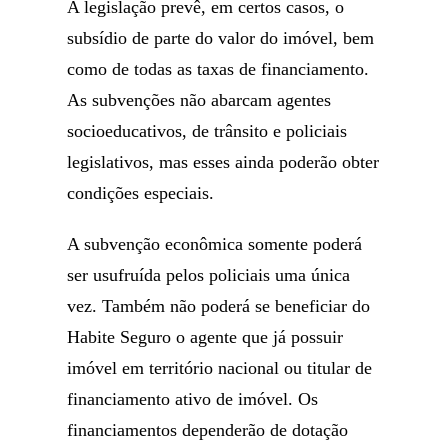
A legislação prevê, em certos casos, o
subsídio de parte do valor do imóvel, bem
como de todas as taxas de financiamento.
As subvenções não abarcam agentes
socioeducativos, de trânsito e policiais
legislativos, mas esses ainda poderão obter
condições especiais.
A subvenção econômica somente poderá
ser usufruída pelos policiais uma única
vez. Também não poderá se beneficiar do
Habite Seguro o agente que já possuir
imóvel em território nacional ou titular de
financiamento ativo de imóvel. Os
financiamentos dependerão de dotação