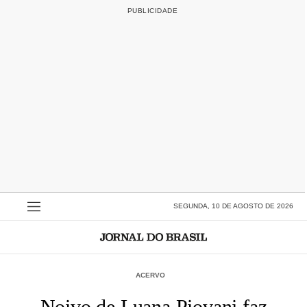
SEGUNDA, 10 DE AGOSTO DE 2026
ACERVO
Noivo de Luana Piovani faz