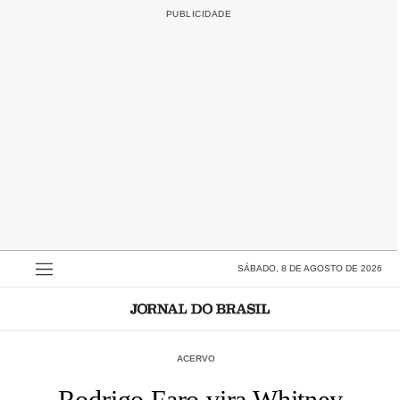
SÁBADO, 8 DE AGOSTO DE 2026
ACERVO
Rodrigo Faro vira Whitney