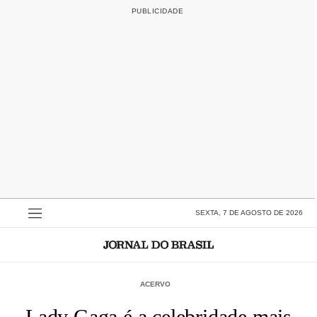
SEXTA, 7 DE AGOSTO DE 2026
ACERVO
Lady Gaga é a celebridade mais