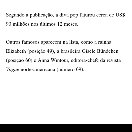
Segundo a publicação, a diva pop faturou cerca de US$
90 milhões nos últimos 12 meses.
Outros famosos aparecem na lista, como a rainha
Elizabeth (posição 49), a brasileira Gisele Bündchen
(posição 60) e Anna Wintour, editora-chefe da revista
Vogue
norte-americana (número 69).