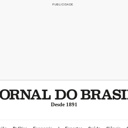
Desde 1891