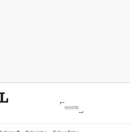
ASSINE