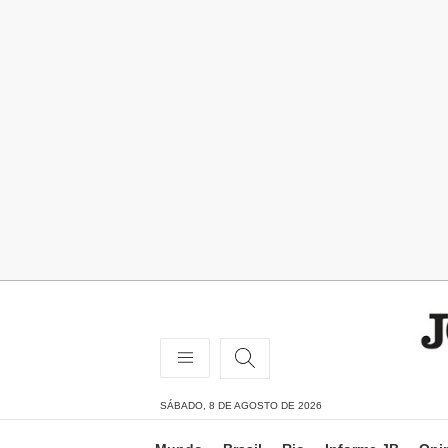
SÁBADO, 8 DE AGOSTO DE 2026