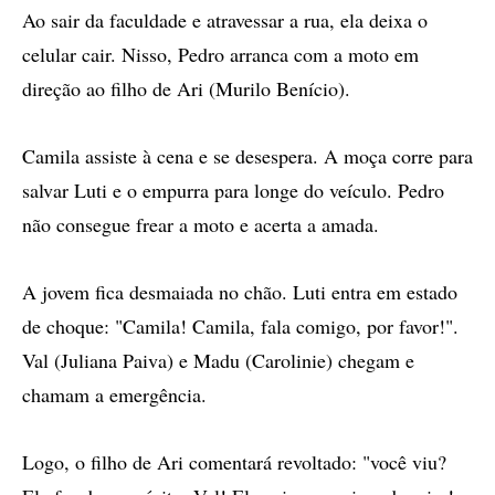
Ao sair da faculdade e atravessar a rua, ela deixa o
celular cair. Nisso, Pedro arranca com a moto em
direção ao filho de Ari (Murilo Benício).
Camila assiste à cena e se desespera. A moça corre para
salvar Luti e o empurra para longe do veículo. Pedro
não consegue frear a moto e acerta a amada.
A jovem fica desmaiada no chão. Luti entra em estado
de choque: "Camila! Camila, fala comigo, por favor!".
Val (Juliana Paiva) e Madu (Carolinie) chegam e
chamam a emergência.
Logo, o filho de Ari comentará revoltado: "você viu?