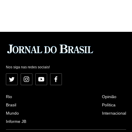
Nos siga nas redes sociais!
Twitter
Instagram
YouTube
Facebook
Rio
Opinião
Brasil
Política
Mundo
Internacional
Informe JB