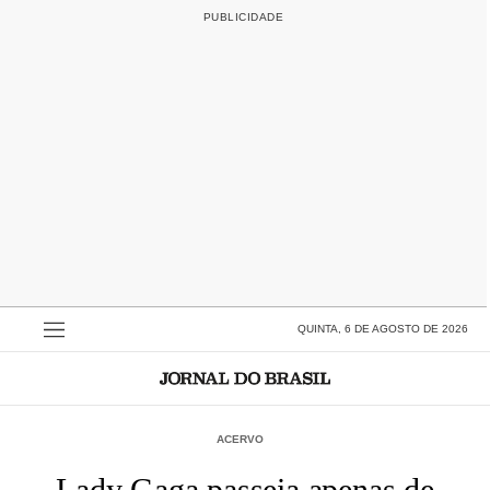
QUINTA, 6 DE AGOSTO DE 2026
ACERVO
Lady Gaga passeia apenas de