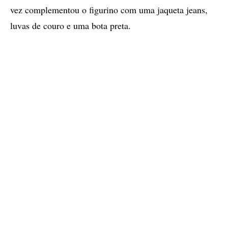
vez complementou o figurino com uma jaqueta jeans,
luvas de couro e uma bota preta.