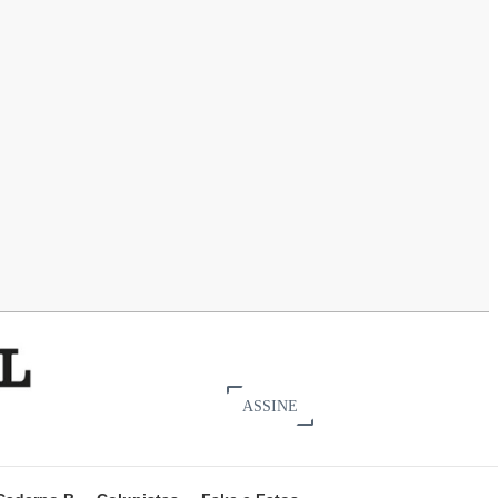
ASSINE