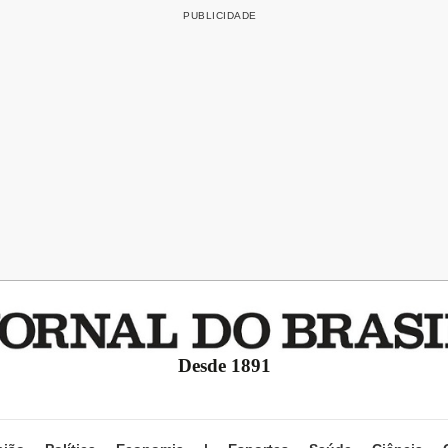
Desde 1891