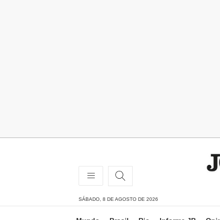
SÁBADO, 8 DE AGOSTO DE 2026