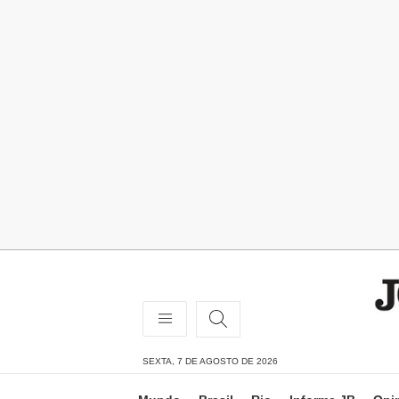
SEXTA, 7 DE AGOSTO DE 2026