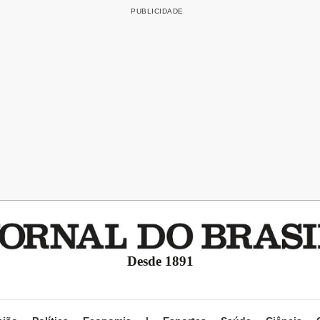
Desde 1891