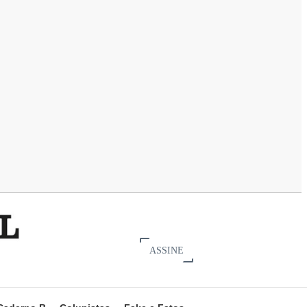
ASSINE