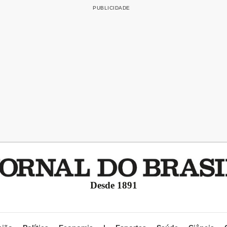
Desde 1891