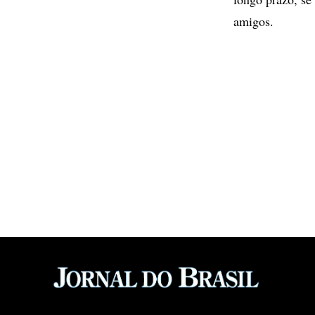
amigos.