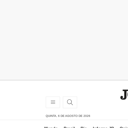
QUINTA, 6 DE AGOSTO DE 2026