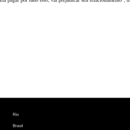
Rio
Esportes
Brasil
Saúde