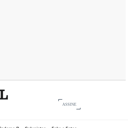
ASSINE