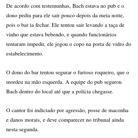
De acordo com testemunhas, Bach estava no pub e o
dono pediu para ele sair pouco depois da meia noite,
pois o bar ia fechar. Ele tentou sair levando a taça de
vinho que estava bebendo, e quando funcionários
tentaram impedir, ele jogou o copo na porta de vidro do
estabelecimento.
O dono do bar tentou segurar o furioso roqueiro, que o
mordeu na mão esquerda. A equipe do pub segurou
Bach dentro do local até que a polícia chegasse.
O cantor foi indiciado por agressão, posse de maconha
e danos morais, e deve comparecer no tribunal ainda
nesta segunda.