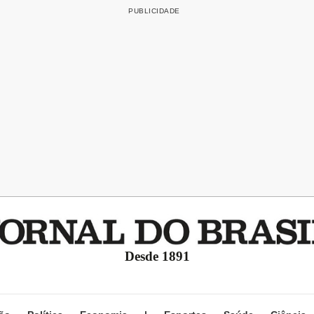
Desde 1891