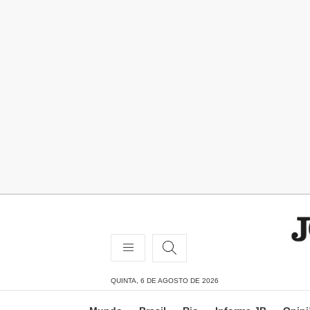
QUINTA, 6 DE AGOSTO DE 2026