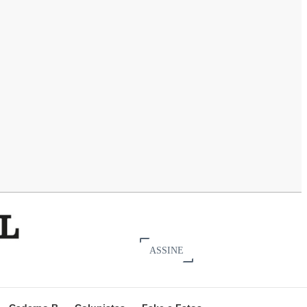
ASSINE