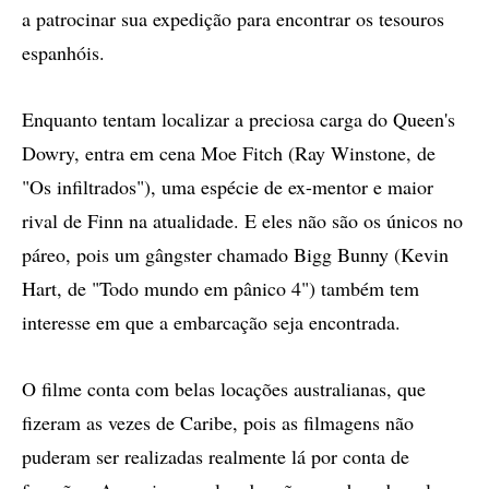
a patrocinar sua expedição para encontrar os tesouros
espanhóis.
Enquanto tentam localizar a preciosa carga do Queen's
Dowry, entra em cena Moe Fitch (Ray Winstone, de
"Os infiltrados"), uma espécie de ex-mentor e maior
rival de Finn na atualidade. E eles não são os únicos no
páreo, pois um gângster chamado Bigg Bunny (Kevin
Hart, de "Todo mundo em pânico 4") também tem
interesse em que a embarcação seja encontrada.
O filme conta com belas locações australianas, que
fizeram as vezes de Caribe, pois as filmagens não
puderam ser realizadas realmente lá por conta de