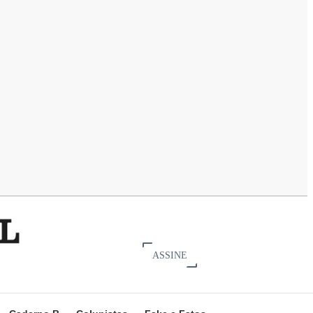
ASSINE