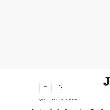
QUINTA, 6 DE AGOSTO DE 2026