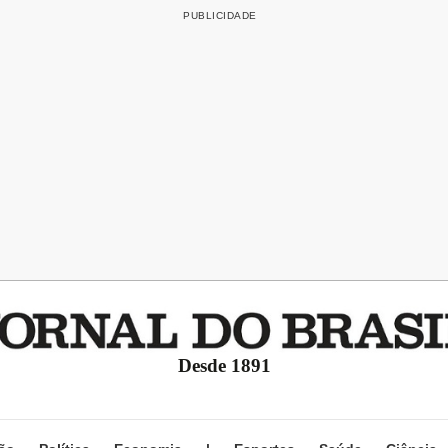
Desde 1891