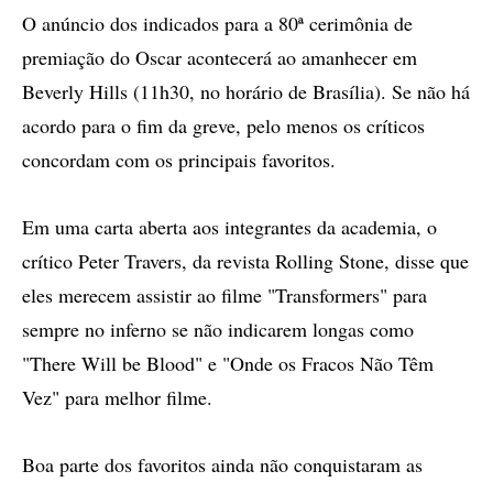
O anúncio dos indicados para a 80ª cerimônia de
premiação do Oscar acontecerá ao amanhecer em
Beverly Hills (11h30, no horário de Brasília). Se não há
acordo para o fim da greve, pelo menos os críticos
concordam com os principais favoritos.
Em uma carta aberta aos integrantes da academia, o
crítico Peter Travers, da revista Rolling Stone, disse que
eles merecem assistir ao filme "Transformers" para
sempre no inferno se não indicarem longas como
"There Will be Blood" e "Onde os Fracos Não Têm
Vez" para melhor filme.
Boa parte dos favoritos ainda não conquistaram as