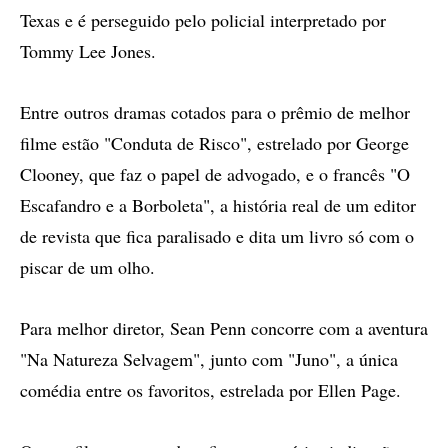
Texas e é perseguido pelo policial interpretado por
Tommy Lee Jones.
Entre outros dramas cotados para o prêmio de melhor
filme estão "Conduta de Risco", estrelado por George
Clooney, que faz o papel de advogado, e o francês "O
Escafandro e a Borboleta", a história real de um editor
de revista que fica paralisado e dita um livro só com o
piscar de um olho.
Para melhor diretor, Sean Penn concorre com a aventura
"Na Natureza Selvagem", junto com "Juno", a única
comédia entre os favoritos, estrelada por Ellen Page.