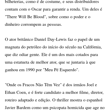
bilheterias, como é de costume, e seus distribuidores
contam com o Oscar para garantir a renda. Um deles é
"There Will Be Blood", sobre como o poder e o
dinheiro corrompem as pessoas.
O ator britânico Daniel Day-Lewis faz o papel de um
magnata do petróleo do início do século na Califórnia,
que diz odiar gente. Ele é um dos mais cotados para
uma estatueta de melhor ator, que se juntaria à que
ganhou em 1990 por "Meu Pé Esquerdo".
"Onde os Fracos Não Têm Vez" é dos irmãos Joel e
Ethan Coen, e é forte candidato a melhor filme, diretor,
roteiro adaptado e edição. O thriller mostra o espanhol
Javier Bardem como um psicopata homicida que age no