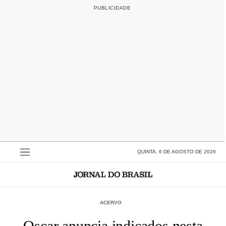
QUINTA, 6 DE AGOSTO DE 2026
ACERVO
Oscar anuncia indicados nesta