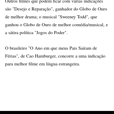
Outros filmes que podem ficar com várias indicações
são "Desejo e Reparação", ganhador do Globo de Ouro
de melhor drama; o musical "Sweeney Todd", que
ganhou o Globo de Ouro de melhor comédia/musical, e
a sátira política "Jogos do Poder".
O brasileiro "O Ano em que meus Pais Saíram de
Férias", de Cao Hamburger, concorre a uma indicação
para melhor filme em língua estrangeira.