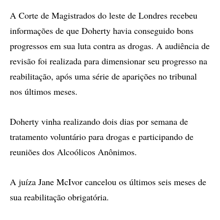
A Corte de Magistrados do leste de Londres recebeu
informações de que Doherty havia conseguido bons
progressos em sua luta contra as drogas. A audiência de
revisão foi realizada para dimensionar seu progresso na
reabilitação, após uma série de aparições no tribunal
nos últimos meses.
Doherty vinha realizando dois dias por semana de
tratamento voluntário para drogas e participando de
reuniões dos Alcoólicos Anônimos.
A juíza Jane McIvor cancelou os últimos seis meses de
sua reabilitação obrigatória.