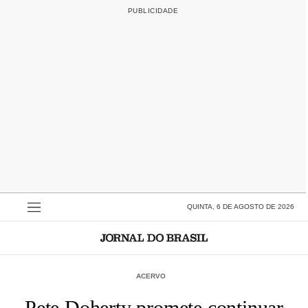
QUINTA, 6 DE AGOSTO DE 2026
ACERVO
Pete Doherty promete continuar