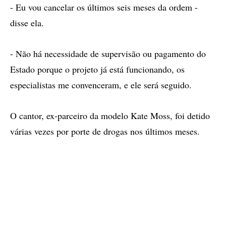
- Eu vou cancelar os últimos seis meses da ordem -
disse ela.
- Não há necessidade de supervisão ou pagamento do
Estado porque o projeto já está funcionando, os
especialistas me convenceram, e ele será seguido.
O cantor, ex-parceiro da modelo Kate Moss, foi detido
várias vezes por porte de drogas nos últimos meses.