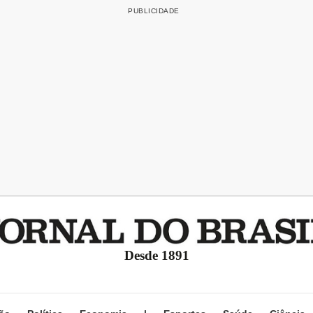
Desde 1891