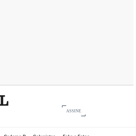
ASSINE