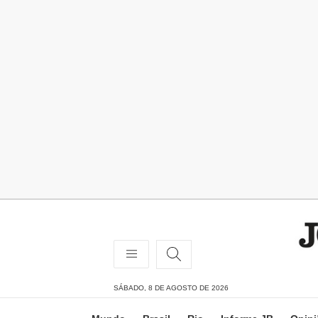
SÁBADO, 8 DE AGOSTO DE 2026