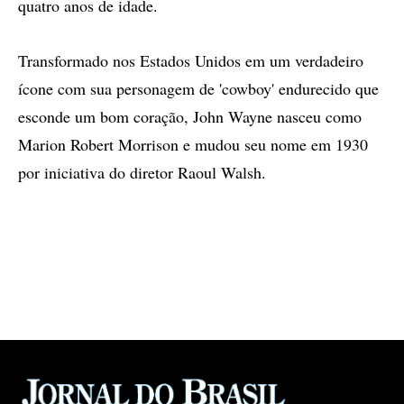
quatro anos de idade.
Transformado nos Estados Unidos em um verdadeiro
ícone com sua personagem de 'cowboy' endurecido que
esconde um bom coração, John Wayne nasceu como
Marion Robert Morrison e mudou seu nome em 1930
por iniciativa do diretor Raoul Walsh.