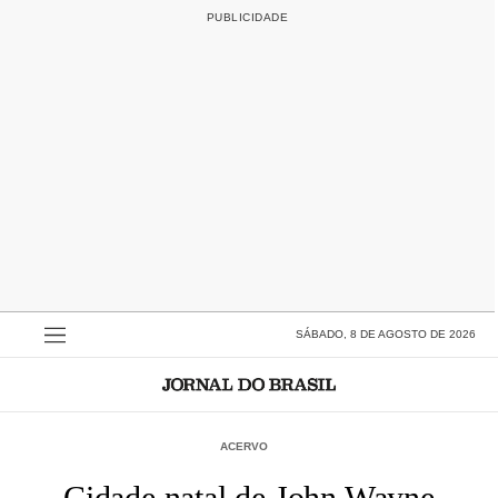
SÁBADO, 8 DE AGOSTO DE 2026
ACERVO
Cidade natal de John Wayne