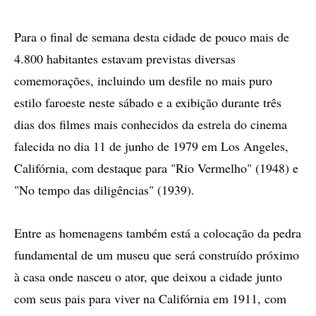
Para o final de semana desta cidade de pouco mais de
4.800 habitantes estavam previstas diversas
comemorações, incluindo um desfile no mais puro
estilo faroeste neste sábado e a exibição durante três
dias dos filmes mais conhecidos da estrela do cinema
falecida no dia 11 de junho de 1979 em Los Angeles,
Califórnia, com destaque para "Rio Vermelho" (1948) e
"No tempo das diligências" (1939).
Entre as homenagens também está a colocação da pedra
fundamental de um museu que será construído próximo
à casa onde nasceu o ator, que deixou a cidade junto
com seus pais para viver na Califórnia em 1911, com