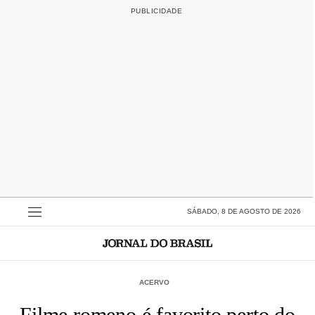
SÁBADO, 8 DE AGOSTO DE 2026
ACERVO
Filme romeno é favorito perto do