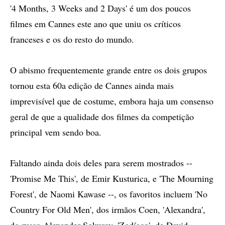
'4 Months, 3 Weeks and 2 Days' é um dos poucos
filmes em Cannes este ano que uniu os críticos
franceses e os do resto do mundo.
O abismo frequentemente grande entre os dois grupos
tornou esta 60a edição de Cannes ainda mais
imprevisível que de costume, embora haja um consenso
geral de que a qualidade dos filmes da competição
principal vem sendo boa.
Faltando ainda dois deles para serem mostrados --
'Promise Me This', de Emir Kusturica, e 'The Mourning
Forest', de Naomi Kawase --, os favoritos incluem 'No
Country For Old Men', dos irmãos Coen, 'Alexandra',