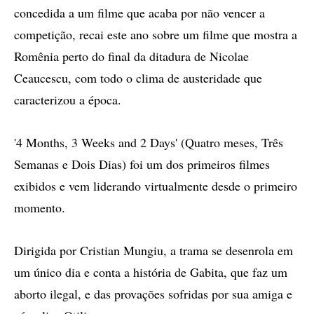
concedida a um filme que acaba por não vencer a
competição, recai este ano sobre um filme que mostra a
Romênia perto do final da ditadura de Nicolae
Ceaucescu, com todo o clima de austeridade que
caracterizou a época.
'4 Months, 3 Weeks and 2 Days' (Quatro meses, Três
Semanas e Dois Dias) foi um dos primeiros filmes
exibidos e vem liderando virtualmente desde o primeiro
momento.
Dirigida por Cristian Mungiu, a trama se desenrola em
um único dia e conta a história de Gabita, que faz um
aborto ilegal, e das provações sofridas por sua amiga e