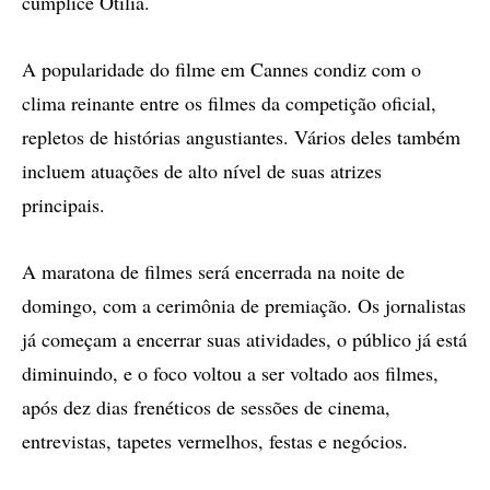
cúmplice Otilia.
A popularidade do filme em Cannes condiz com o
clima reinante entre os filmes da competição oficial,
repletos de histórias angustiantes. Vários deles também
incluem atuações de alto nível de suas atrizes
principais.
A maratona de filmes será encerrada na noite de
domingo, com a cerimônia de premiação. Os jornalistas
já começam a encerrar suas atividades, o público já está
diminuindo, e o foco voltou a ser voltado aos filmes,
após dez dias frenéticos de sessões de cinema,
entrevistas, tapetes vermelhos, festas e negócios.