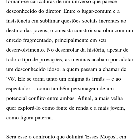
tornam-se caricaturas de um universo que parece
desconhecido do diretor. Entre o lugar-comum e a
insistência em sublimar questões sociais inerentes ao
destino das jovens, o cineasta constrói sua obra com um
enredo fragmentado, principalmente em seu
desenvolvimento. No desenrolar da história, apesar de
todo o tipo de provações, as meninas acabam por adotar
um desconhecido idoso, a quem passam a chamar de
'Vô'. Ele se torna tanto um enigma às irmãs -- e ao
espectador -- como também personagem de um
potencial conflito entre ambas. Afinal, a mais velha
quer explorá-lo como fonte de renda e a mais jovem,
como figura paterna.
Será esse o confronto que definirá 'Esses Moços', em