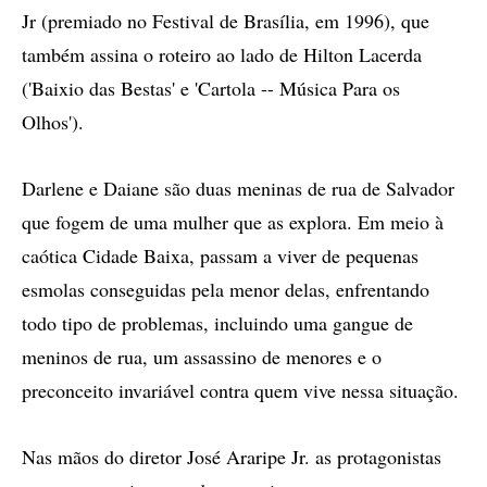
Jr (premiado no Festival de Brasília, em 1996), que
também assina o roteiro ao lado de Hilton Lacerda
('Baixio das Bestas' e 'Cartola -- Música Para os
Olhos').
Darlene e Daiane são duas meninas de rua de Salvador
que fogem de uma mulher que as explora. Em meio à
caótica Cidade Baixa, passam a viver de pequenas
esmolas conseguidas pela menor delas, enfrentando
todo tipo de problemas, incluindo uma gangue de
meninos de rua, um assassino de menores e o
preconceito invariável contra quem vive nessa situação.
Nas mãos do diretor José Araripe Jr. as protagonistas