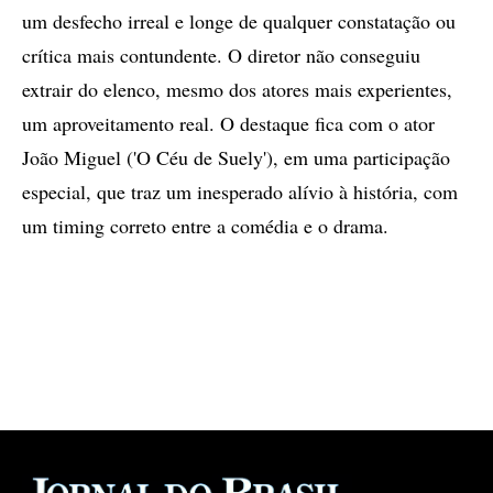
um desfecho irreal e longe de qualquer constatação ou
crítica mais contundente. O diretor não conseguiu
extrair do elenco, mesmo dos atores mais experientes,
um aproveitamento real. O destaque fica com o ator
João Miguel ('O Céu de Suely'), em uma participação
especial, que traz um inesperado alívio à história, com
um timing correto entre a comédia e o drama.