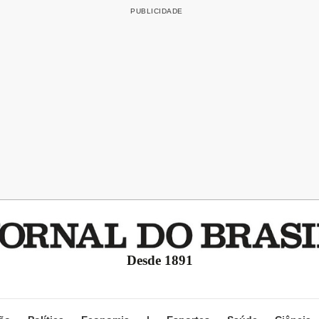
Desde 1891