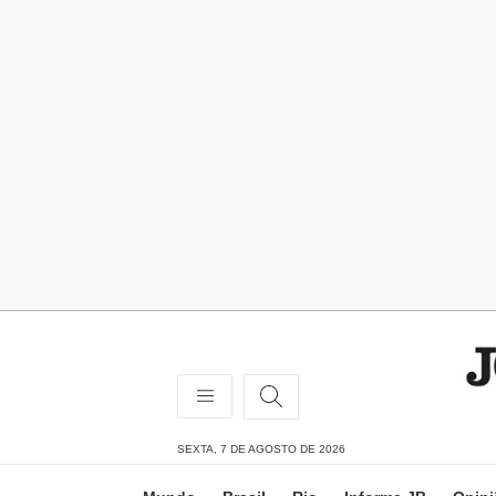
SEXTA, 7 DE AGOSTO DE 2026