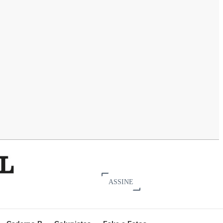
ASSINE