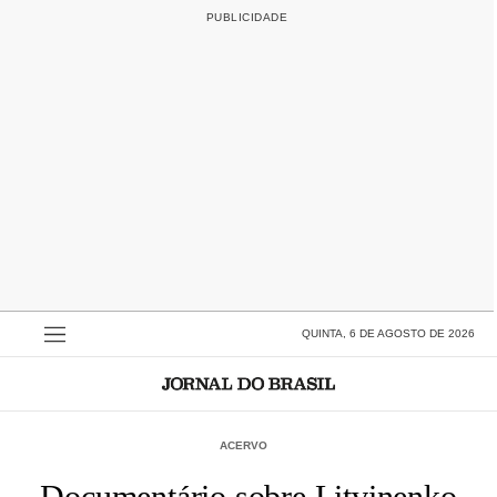
QUINTA, 6 DE AGOSTO DE 2026
ACERVO
Documentário sobre Litvinenko