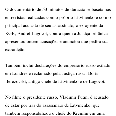
O documentário de 53 minutos de duração se baseia nas
entrevistas realizadas com o próprio Litvinenko e com o
principal acusado de seu assassinato, o ex-agente da
KGB, Andrei Lugovoi, contra quem a Justiça britânica
apresentou ontem acusações e anunciou que pedirá sua
extradição.
Também inclui declarações do empresário russo exilado
em Londres e reclamado pela Justiça russa, Boris
Berezovski, antigo chefe de Litvinenko e de Lugovoi.
No filme o presidente russo, Vladimir Putin, é acusado
de estar por trás do assassinato de Litvinenko, que
também responsabilizou o chefe do Kremlin em uma