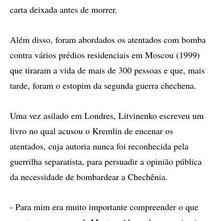
carta deixada antes de morrer.
Além disso, foram abordados os atentados com bomba
contra vários prédios residenciais em Moscou (1999)
que tiraram a vida de mais de 300 pessoas e que, mais
tarde, foram o estopim da segunda guerra chechena.
Uma vez asilado em Londres, Litvinenko escreveu um
livro no qual acusou o Kremlin de encenar os
atentados, cuja autoria nunca foi reconhecida pela
guerrilha separatista, para persuadir a opinião pública
da necessidade de bombardear a Chechênia.
- Para mim era muito importante compreender o que