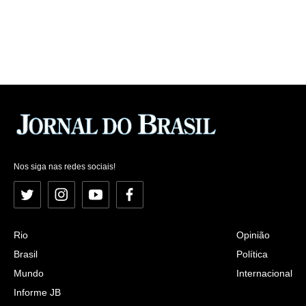
Nos siga nas redes sociais!
Twitter
Instagram
YouTube
Facebook
Rio
Opinião
Brasil
Política
Mundo
Internacional
Informe JB