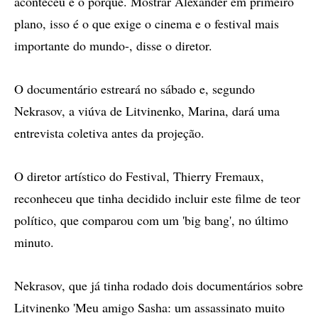
aconteceu e o porquê. Mostrar Alexander em primeiro
plano, isso é o que exige o cinema e o festival mais
importante do mundo-, disse o diretor.
O documentário estreará no sábado e, segundo
Nekrasov, a viúva de Litvinenko, Marina, dará uma
entrevista coletiva antes da projeção.
O diretor artístico do Festival, Thierry Fremaux,
reconheceu que tinha decidido incluir este filme de teor
político, que comparou com um 'big bang', no último
minuto.
Nekrasov, que já tinha rodado dois documentários sobre
Litvinenko 'Meu amigo Sasha: um assassinato muito