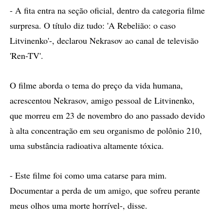
- A fita entra na seção oficial, dentro da categoria filme
surpresa. O título diz tudo: 'A Rebelião: o caso
Litvinenko'-, declarou Nekrasov ao canal de televisão
'Ren-TV'.
O filme aborda o tema do preço da vida humana,
acrescentou Nekrasov, amigo pessoal de Litvinenko,
que morreu em 23 de novembro do ano passado devido
à alta concentração em seu organismo de polônio 210,
uma substância radioativa altamente tóxica.
- Este filme foi como uma catarse para mim.
Documentar a perda de um amigo, que sofreu perante
meus olhos uma morte horrível-, disse.