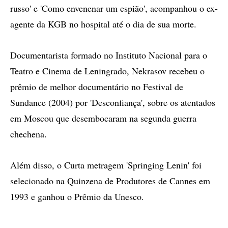
russo' e 'Como envenenar um espião', acompanhou o ex-
agente da KGB no hospital até o dia de sua morte.
Documentarista formado no Instituto Nacional para o
Teatro e Cinema de Leningrado, Nekrasov recebeu o
prêmio de melhor documentário no Festival de
Sundance (2004) por 'Desconfiança', sobre os atentados
em Moscou que desembocaram na segunda guerra
chechena.
Além disso, o Curta metragem 'Springing Lenin' foi
selecionado na Quinzena de Produtores de Cannes em
1993 e ganhou o Prêmio da Unesco.