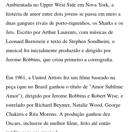
Ambientada no Upper West Side em Nova York, a
hist¢ria de amor entre dois jovens se passa em meio a
duas gangues rivais de porto-riquenhos, os Sharks e os
Jets. Escrito por Arthur Laurents, com músicas de
Leonard Bernstein e texto de Stephen Sondheim, o
musical foi inicialmente produzido e dirigido por
Jerome Robbins, que criou primeiro a coreografia.
Em 1961, a United Artists fez um filme baseado na
peça (que no Brasil ganhou o título de "Amor Sublime
Amor"), dirigido por Jerome Robbins e Robert Wise, e
estrelado por Richard Beymer, Natalie Wood, George
Chakiris e Rita Moreno. A produção ganhou dez
Oscars, inclusive de melhor filme, feito até então