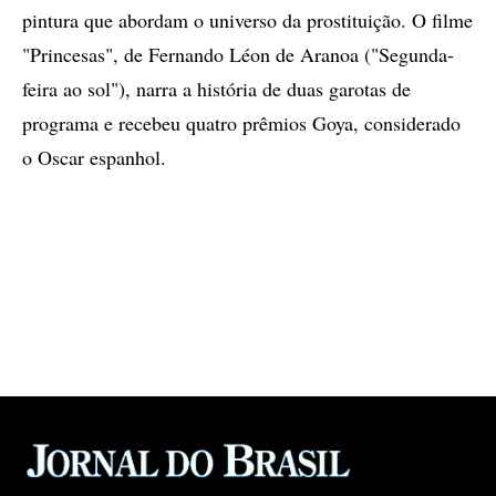
pintura que abordam o universo da prostituição. O filme
"Princesas", de Fernando Léon de Aranoa ("Segunda-
feira ao sol"), narra a história de duas garotas de
programa e recebeu quatro prêmios Goya, considerado
o Oscar espanhol.