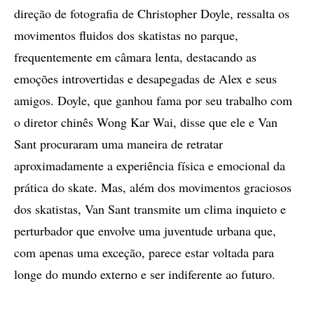
direção de fotografia de Christopher Doyle, ressalta os
movimentos fluidos dos skatistas no parque,
frequentemente em câmara lenta, destacando as
emoções introvertidas e desapegadas de Alex e seus
amigos. Doyle, que ganhou fama por seu trabalho com
o diretor chinês Wong Kar Wai, disse que ele e Van
Sant procuraram uma maneira de retratar
aproximadamente a experiência física e emocional da
prática do skate. Mas, além dos movimentos graciosos
dos skatistas, Van Sant transmite um clima inquieto e
perturbador que envolve uma juventude urbana que,
com apenas uma exceção, parece estar voltada para
longe do mundo externo e ser indiferente ao futuro.