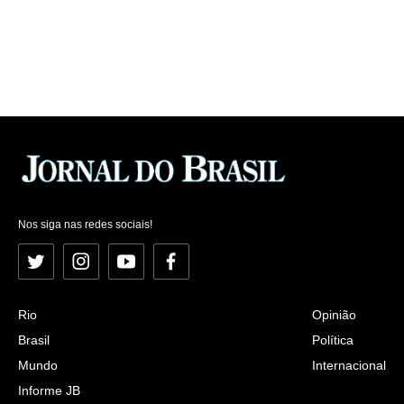
Nos siga nas redes sociais!
Twitter
Instagram
YouTube
Facebook
Rio
Opinião
Brasil
Política
Mundo
Internacional
Informe JB