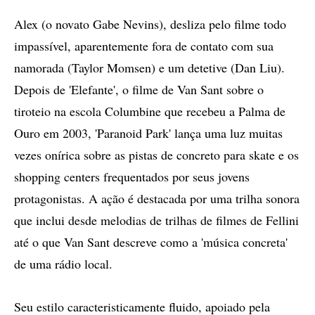
Alex (o novato Gabe Nevins), desliza pelo filme todo
impassível, aparentemente fora de contato com sua
namorada (Taylor Momsen) e um detetive (Dan Liu).
Depois de 'Elefante', o filme de Van Sant sobre o
tiroteio na escola Columbine que recebeu a Palma de
Ouro em 2003, 'Paranoid Park' lança uma luz muitas
vezes onírica sobre as pistas de concreto para skate e os
shopping centers frequentados por seus jovens
protagonistas. A ação é destacada por uma trilha sonora
que inclui desde melodias de trilhas de filmes de Fellini
até o que Van Sant descreve como a 'música concreta'
de uma rádio local.
Seu estilo caracteristicamente fluido, apoiado pela