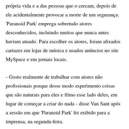
própria vida e a das pessoas que o cercam, depois de
ele acidentalmente provocar a morte de um segurança.
'Paranoid Park' emprega sobretudo atores
desconhecidos, incluindo muitos que nunca antes
haviam atuado. Para escolher os atores, foram afixados
cartazes em lojas de música e usados anúncios no site
MySpace e em jornais locais.
- Gosto realmente de trabalhar com atores não
profissionais porque desse modo experimento coisas
que são naturais para eles e filmo esse lado deles, em
lugar de começar a criar do nada - disse Van Sant após
a sessão em que 'Paranoid Park' foi exibido para a
imprensa, na segunda-feira.