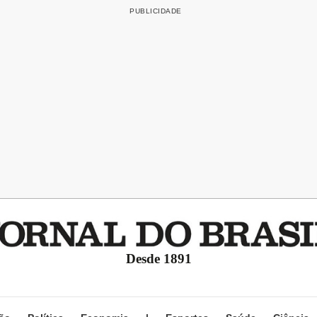
Desde 1891