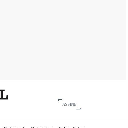
ASSINE