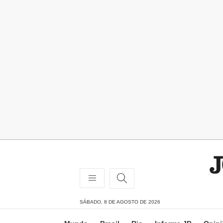
SÁBADO, 8 DE AGOSTO DE 2026