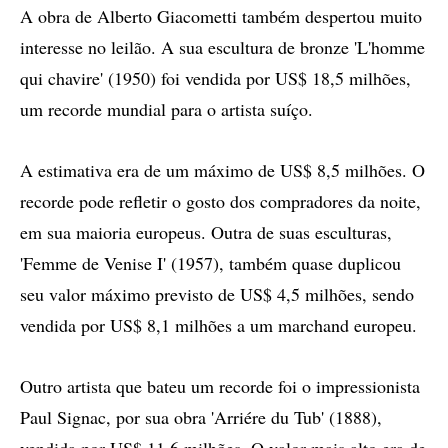
A obra de Alberto Giacometti também despertou muito
interesse no leilão. A sua escultura de bronze 'L'homme
qui chavire' (1950) foi vendida por US$ 18,5 milhões,
um recorde mundial para o artista suíço.
A estimativa era de um máximo de US$ 8,5 milhões. O
recorde pode refletir o gosto dos compradores da noite,
em sua maioria europeus. Outra de suas esculturas,
'Femme de Venise I' (1957), também quase duplicou
seu valor máximo previsto de US$ 4,5 milhões, sendo
vendida por US$ 8,1 milhões a um marchand europeu.
Outro artista que bateu um recorde foi o impressionista
Paul Signac, por sua obra 'Arriére du Tub' (1888),