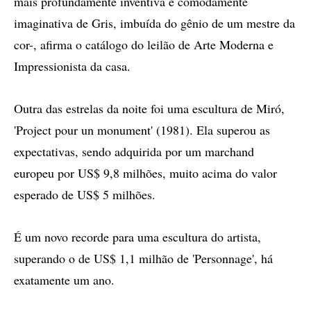
mais profundamente inventiva e comodamente
imaginativa de Gris, imbuída do gênio de um mestre da
cor-, afirma o catálogo do leilão de Arte Moderna e
Impressionista da casa.
Outra das estrelas da noite foi uma escultura de Miró,
'Project pour un monument' (1981). Ela superou as
expectativas, sendo adquirida por um marchand
europeu por US$ 9,8 milhões, muito acima do valor
esperado de US$ 5 milhões.
É um novo recorde para uma escultura do artista,
superando o de US$ 1,1 milhão de 'Personnage', há
exatamente um ano.