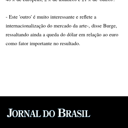
- Este 'outro' é muito interessante e reflete a
internacionalização do mercado da arte-, disse Burge,
ressaltando ainda a queda do dólar em relação ao euro
como fator importante no resultado.