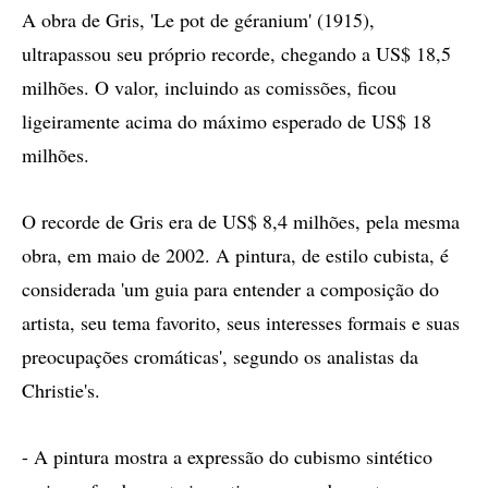
A obra de Gris, 'Le pot de géranium' (1915),
ultrapassou seu próprio recorde, chegando a US$ 18,5
milhões. O valor, incluindo as comissões, ficou
ligeiramente acima do máximo esperado de US$ 18
milhões.
O recorde de Gris era de US$ 8,4 milhões, pela mesma
obra, em maio de 2002. A pintura, de estilo cubista, é
considerada 'um guia para entender a composição do
artista, seu tema favorito, seus interesses formais e suas
preocupações cromáticas', segundo os analistas da
Christie's.
- A pintura mostra a expressão do cubismo sintético