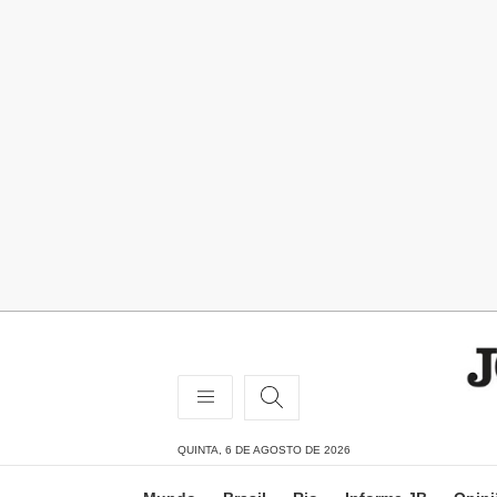
QUINTA, 6 DE AGOSTO DE 2026