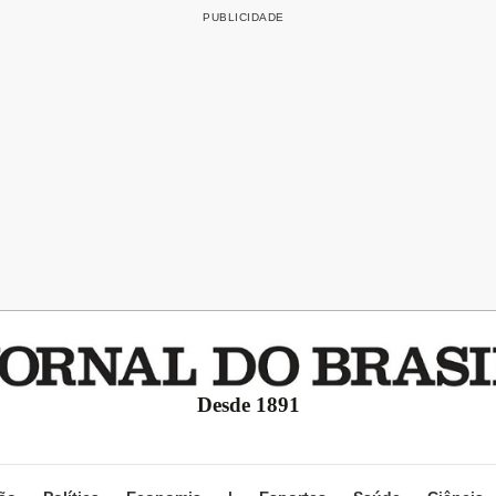
Desde 1891