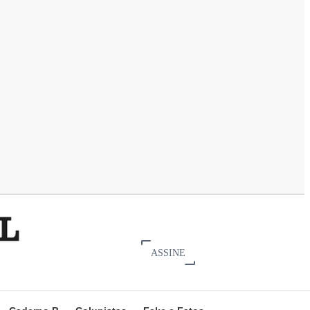
ASSINE