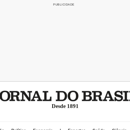
Desde 1891