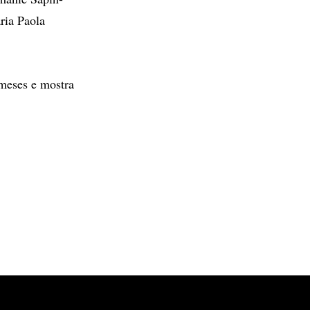
ria Paola
 meses e mostra