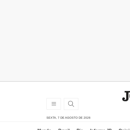
SEXTA, 7 DE AGOSTO DE 2026