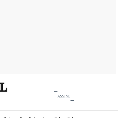
ASSINE