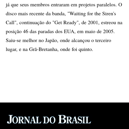
já que seus membros entraram em projetos paralelos. O
disco mais recente da banda, "Waiting for the Siren's
Call", continuação do "Get Ready", de 2001, estreou na
posição 46 das paradas dos EUA, em maio de 2005.
Saiu-se melhor no Japão, onde alcançou o terceiro
lugar, e na Grã-Bretanha, onde foi quinto.