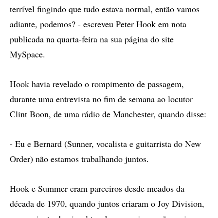
terrível fingindo que tudo estava normal, então vamos
adiante, podemos? - escreveu Peter Hook em nota
publicada na quarta-feira na sua página do site
MySpace.
Hook havia revelado o rompimento de passagem,
durante uma entrevista no fim de semana ao locutor
Clint Boon, de uma rádio de Manchester, quando disse:
- Eu e Bernard (Sunner, vocalista e guitarrista do New
Order) não estamos trabalhando juntos.
Hook e Summer eram parceiros desde meados da
década de 1970, quando juntos criaram o Joy Division,