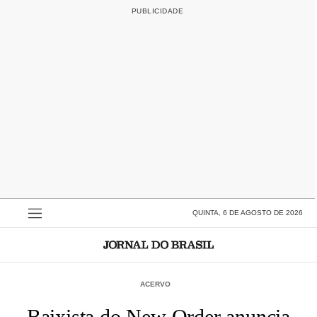
QUINTA, 6 DE AGOSTO DE 2026
ACERVO
Baixista do New Order anuncia