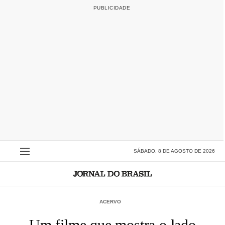
SÁBADO, 8 DE AGOSTO DE 2026
ACERVO
Um filme que mostra o lado