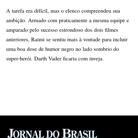
A tarefa era difícil, mas o elenco compreendeu sua
ambição. Armado com praticamente a mesma equipe e
amparado pelo sucesso estrondoso dos dois filmes
anteriores, Raimi se sentiu mais à vontade para incluir
uma boa dose de humor negro no lado sombrio do
super-herói. Darth Vader ficaria com inveja.