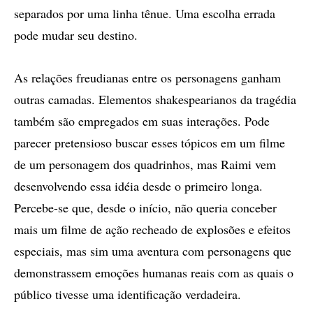
separados por uma linha tênue. Uma escolha errada
pode mudar seu destino.
As relações freudianas entre os personagens ganham
outras camadas. Elementos shakespearianos da tragédia
também são empregados em suas interações. Pode
parecer pretensioso buscar esses tópicos em um filme
de um personagem dos quadrinhos, mas Raimi vem
desenvolvendo essa idéia desde o primeiro longa.
Percebe-se que, desde o início, não queria conceber
mais um filme de ação recheado de explosões e efeitos
especiais, mas sim uma aventura com personagens que
demonstrassem emoções humanas reais com as quais o
público tivesse uma identificação verdadeira.