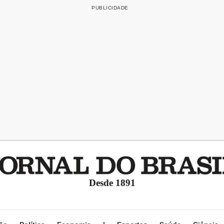
Desde 1891