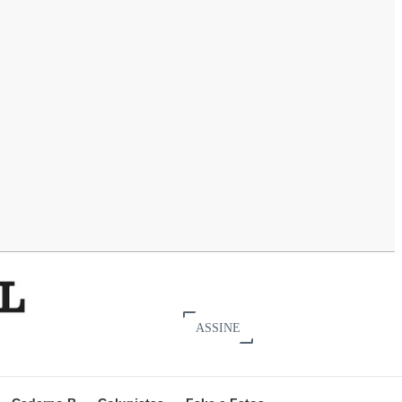
ASSINE