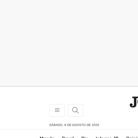
SÁBADO, 8 DE AGOSTO DE 2026