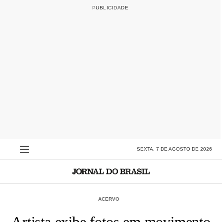
SEXTA, 7 DE AGOSTO DE 2026
ACERVO
Artista exibe fotos em movimento