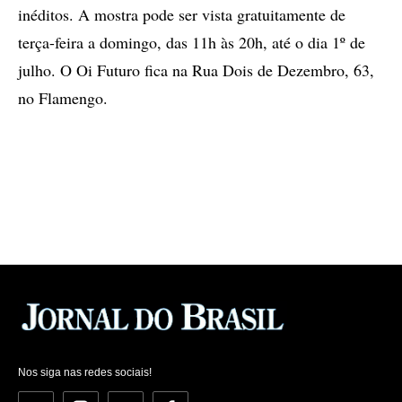
inéditos. A mostra pode ser vista gratuitamente de
terça-feira a domingo, das 11h às 20h, até o dia 1º de
julho. O Oi Futuro fica na Rua Dois de Dezembro, 63,
no Flamengo.
Nos siga nas redes sociais!