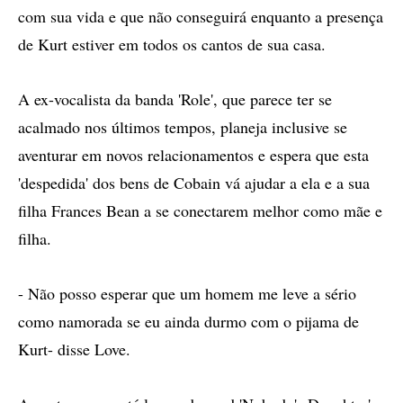
com sua vida e que não conseguirá enquanto a presença
de Kurt estiver em todos os cantos de sua casa.
A ex-vocalista da banda 'Role', que parece ter se
acalmado nos últimos tempos, planeja inclusive se
aventurar em novos relacionamentos e espera que esta
'despedida' dos bens de Cobain vá ajudar a ela e a sua
filha Frances Bean a se conectarem melhor como mãe e
filha.
- Não posso esperar que um homem me leve a sério
como namorada se eu ainda durmo com o pijama de
Kurt- disse Love.