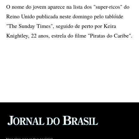
O nome do jovem aparece na lista dos "super-ricos" do
Reino Unido publicada neste domingo pelo tablóide
"The Sunday Times", seguido de perto por Keira
Knightley, 22 anos, estrela do filme "Piratas do Caribe".