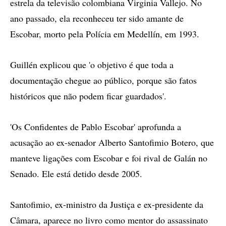
estrela da televisão colombiana Virginia Vallejo. No
ano passado, ela reconheceu ter sido amante de
Escobar, morto pela Polícia em Medellín, em 1993.
Guillén explicou que 'o objetivo é que toda a
documentação chegue ao público, porque são fatos
históricos que não podem ficar guardados'.
'Os Confidentes de Pablo Escobar' aprofunda a
acusação ao ex-senador Alberto Santofimio Botero, que
manteve ligações com Escobar e foi rival de Galán no
Senado. Ele está detido desde 2005.
Santofimio, ex-ministro da Justiça e ex-presidente da
Câmara, aparece no livro como mentor do assassinato