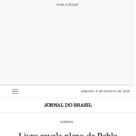
SÁBADO, 8 DE AGOSTO DE 2026
ACERVO
Livro revela plano de Pablo