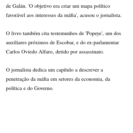
de Galán. 'O objetivo era criar um mapa político
favorável aos interesses da máfia', acusou o jornalista.
O livro também cita testemunhos de 'Popeye', um dos
auxiliares próximos de Escobar, e do ex-parlamentar
Carlos Oviedo Alfaro, detido por assassinato.
O jornalista dedica um capítulo a descrever a
penetração da máfia em setores da economia, da
política e do Governo.