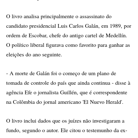
O livro analisa principalmente o assassinato do
candidato presidencial Luis Carlos Galán, em 1989, por
ordem de Escobar, chefe do antigo cartel de Medellín.
O político liberal figurava como favorito para ganhar as
eleições do ano seguinte.
- A morte de Galán foi o começo de um plano de
tomada de controle do país que ainda continua - disse à
agência Efe o jornalista Guillén, que é correspondente
na Colômbia do jornal americano 'El Nuevo Herald'.
O livro inclui dados que os juízes não investigaram a
fundo, segundo o autor. Ele citou o testemunho da ex-