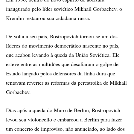
inaugurado pelo líder soviético Mikhail Gorbachev, o
Kremlin restaurou sua cidadania russa.
De volta a seu país, Rostropovich tornou-se um dos
líderes do movimento democrático nascente no país,
que acabou levando à queda da União Soviética. Ele
esteve entre as multidões que desafiaram o golpe de
Estado lançado pelos defensores da linha dura que
tentavam reverter as reformas da perestroika de Mikhail
Gorbachev.
Dias após a queda do Muro de Berlim, Rostropovich
levou seu violoncello e embarcou a Berlim para fazer
um concerto de improviso, não anunciado, ao lado dos