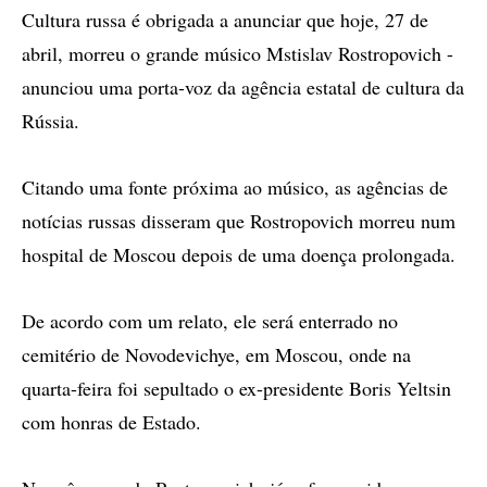
Cultura russa é obrigada a anunciar que hoje, 27 de
abril, morreu o grande músico Mstislav Rostropovich -
anunciou uma porta-voz da agência estatal de cultura da
Rússia.
Citando uma fonte próxima ao músico, as agências de
notícias russas disseram que Rostropovich morreu num
hospital de Moscou depois de uma doença prolongada.
De acordo com um relato, ele será enterrado no
cemitério de Novodevichye, em Moscou, onde na
quarta-feira foi sepultado o ex-presidente Boris Yeltsin
com honras de Estado.