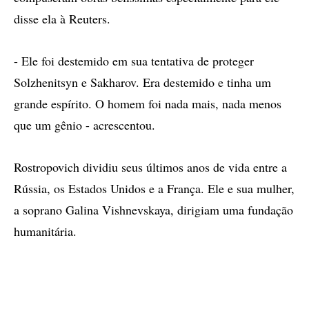
disse ela à Reuters.
- Ele foi destemido em sua tentativa de proteger
Solzhenitsyn e Sakharov. Era destemido e tinha um
grande espírito. O homem foi nada mais, nada menos
que um gênio - acrescentou.
Rostropovich dividiu seus últimos anos de vida entre a
Rússia, os Estados Unidos e a França. Ele e sua mulher,
a soprano Galina Vishnevskaya, dirigiam uma fundação
humanitária.