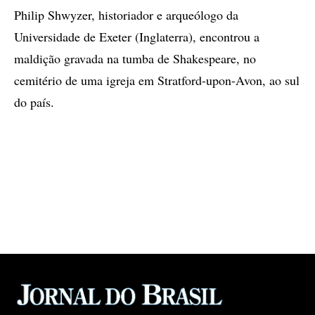
Philip Shwyzer, historiador e arqueólogo da
Universidade de Exeter (Inglaterra), encontrou a
maldição gravada na tumba de Shakespeare, no
cemitério de uma igreja em Stratford-upon-Avon, ao sul
do país.