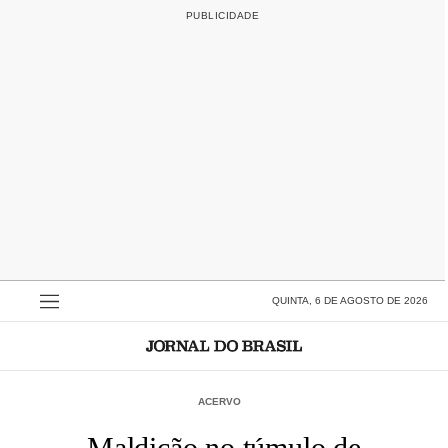
QUINTA, 6 DE AGOSTO DE 2026
ACERVO
Maldição no túmulo de