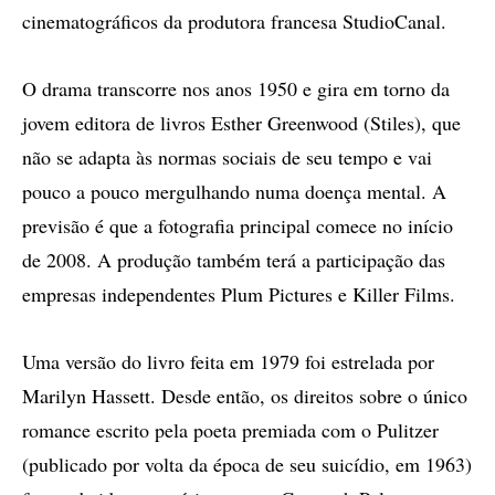
cinematográficos da produtora francesa StudioCanal.
O drama transcorre nos anos 1950 e gira em torno da
jovem editora de livros Esther Greenwood (Stiles), que
não se adapta às normas sociais de seu tempo e vai
pouco a pouco mergulhando numa doença mental. A
previsão é que a fotografia principal comece no início
de 2008. A produção também terá a participação das
empresas independentes Plum Pictures e Killer Films.
Uma versão do livro feita em 1979 foi estrelada por
Marilyn Hassett. Desde então, os direitos sobre o único
romance escrito pela poeta premiada com o Pulitzer
(publicado por volta da época de seu suicídio, em 1963)