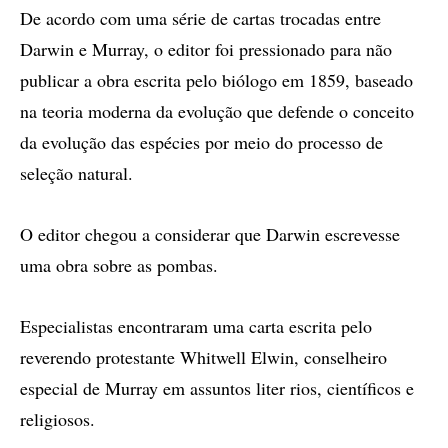
De acordo com uma série de cartas trocadas entre
Darwin e Murray, o editor foi pressionado para não
publicar a obra escrita pelo biólogo em 1859, baseado
na teoria moderna da evolução que defende o conceito
da evolução das espécies por meio do processo de
seleção natural.
O editor chegou a considerar que Darwin escrevesse
uma obra sobre as pombas.
Especialistas encontraram uma carta escrita pelo
reverendo protestante Whitwell Elwin, conselheiro
especial de Murray em assuntos liter rios, científicos e
religiosos.