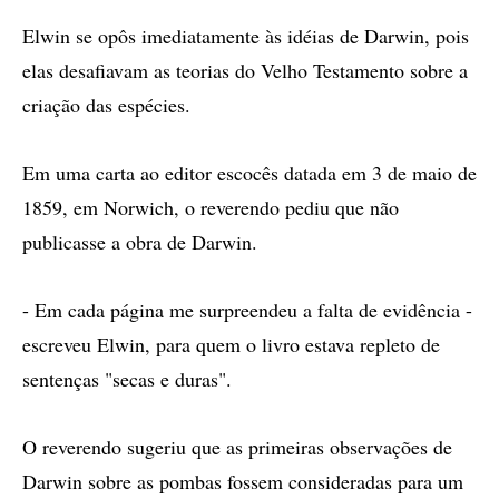
Elwin se opôs imediatamente às idéias de Darwin, pois
elas desafiavam as teorias do Velho Testamento sobre a
criação das espécies.
Em uma carta ao editor escocês datada em 3 de maio de
1859, em Norwich, o reverendo pediu que não
publicasse a obra de Darwin.
- Em cada página me surpreendeu a falta de evidência -
escreveu Elwin, para quem o livro estava repleto de
sentenças "secas e duras".
O reverendo sugeriu que as primeiras observações de
Darwin sobre as pombas fossem consideradas para um