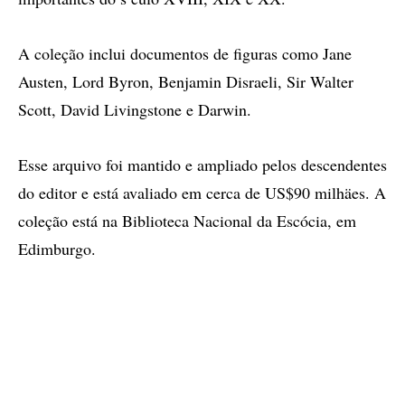
A coleção inclui documentos de figuras como Jane
Austen, Lord Byron, Benjamin Disraeli, Sir Walter
Scott, David Livingstone e Darwin.
Esse arquivo foi mantido e ampliado pelos descendentes
do editor e está avaliado em cerca de US$90 milhäes. A
coleção está na Biblioteca Nacional da Escócia, em
Edimburgo.