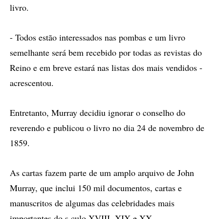
livro.
- Todos estão interessados nas pombas e um livro
semelhante será bem recebido por todas as revistas do
Reino e em breve estará nas listas dos mais vendidos -
acrescentou.
Entretanto, Murray decidiu ignorar o conselho do
reverendo e publicou o livro no dia 24 de novembro de
1859.
As cartas fazem parte de um amplo arquivo de John
Murray, que inclui 150 mil documentos, cartas e
manuscritos de algumas das celebridades mais
importantes do s culo XVIII, XIX e XX.