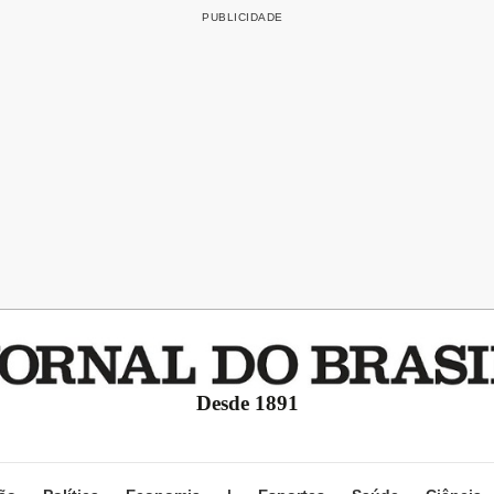
Desde 1891