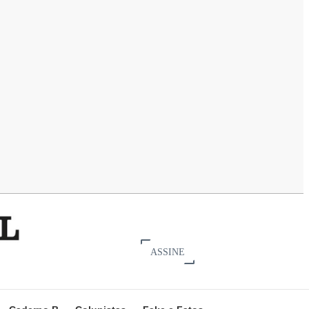
ASSINE