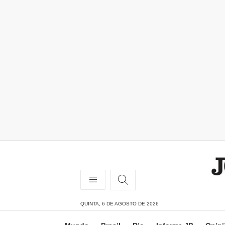
QUINTA, 6 DE AGOSTO DE 2026