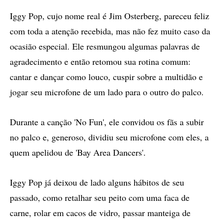
Iggy Pop, cujo nome real é Jim Osterberg, pareceu feliz
com toda a atenção recebida, mas não fez muito caso da
ocasião especial. Ele resmungou algumas palavras de
agradecimento e então retomou sua rotina comum:
cantar e dançar como louco, cuspir sobre a multidão e
jogar seu microfone de um lado para o outro do palco.
Durante a canção 'No Fun', ele convidou os fãs a subir
no palco e, generoso, dividiu seu microfone com eles, a
quem apelidou de 'Bay Area Dancers'.
Iggy Pop já deixou de lado alguns hábitos de seu
passado, como retalhar seu peito com uma faca de
carne, rolar em cacos de vidro, passar manteiga de