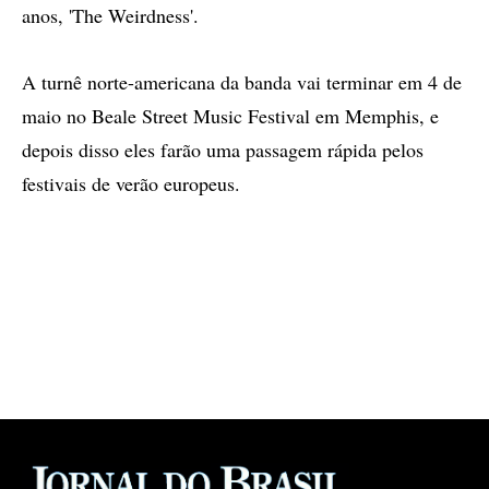
anos, 'The Weirdness'.
A turnê norte-americana da banda vai terminar em 4 de
maio no Beale Street Music Festival em Memphis, e
depois disso eles farão uma passagem rápida pelos
festivais de verão europeus.