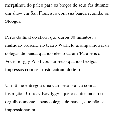
mergulhou do palco para os braços de seus fãs durante
um show em San Francisco com sua banda reunida, os
Stooges.
Perto do final do show, que durou 80 minutos, a
multidão presente no teatro Warfield acompanhou seus
colegas de banda quando eles tocaram 'Parabéns a
Você', e Iggy Pop ficou surpreso quando bexigas
impressas com seu rosto caíram do teto.
Um fã lhe entregou uma camiseta branca com a
inscrição 'Birthday Boy Iggy', que o cantor mostrou
orgulhosamente a seus colegas de banda, que não se
impressionaram.