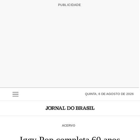
QUINTA, 6 DE AGOSTO DE 2026
ACERVO
Iggy Pop completa 60 anos