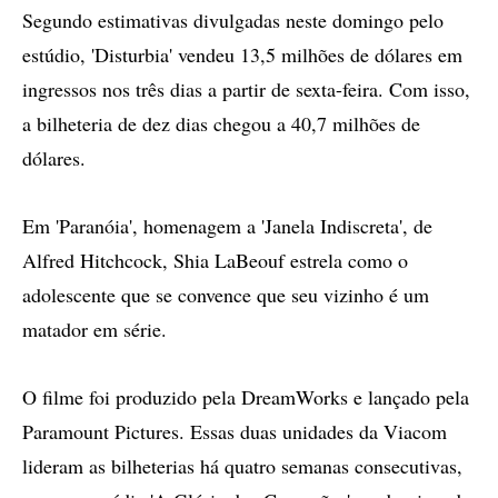
Segundo estimativas divulgadas neste domingo pelo
estúdio, 'Disturbia' vendeu 13,5 milhões de dólares em
ingressos nos três dias a partir de sexta-feira. Com isso,
a bilheteria de dez dias chegou a 40,7 milhões de
dólares.
Em 'Paranóia', homenagem a 'Janela Indiscreta', de
Alfred Hitchcock, Shia LaBeouf estrela como o
adolescente que se convence que seu vizinho é um
matador em série.
O filme foi produzido pela DreamWorks e lançado pela
Paramount Pictures. Essas duas unidades da Viacom
lideram as bilheterias há quatro semanas consecutivas,