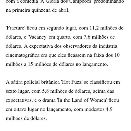
com a comédia 'A Glória dos Campeões' predominando
na primeira quinzena de abril.
'Fracture' ficou em segundo lugar, com 11,2 milhões de
dólares, e 'Vacancy' em quarto, com 7,6 milhões de
dólares. A expectativa dos observadores da indústria
cinematográfica era que eles ficassem na faixa dos 10
milhões a 15 milhões de dólares no lançamento.
A sátira policial britânica 'Hot Fuzz' se classificou em
sexto lugar, com 5,8 milhões de dólares, acima das
expectativas, e o drama 'In the Land of Women' ficou
em oitavo lugar no lançamento, com modestos 4,9
milhões de dólares.