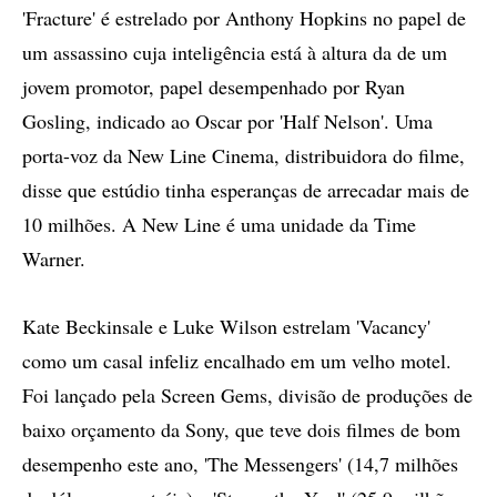
'Fracture' é estrelado por Anthony Hopkins no papel de
um assassino cuja inteligência está à altura da de um
jovem promotor, papel desempenhado por Ryan
Gosling, indicado ao Oscar por 'Half Nelson'. Uma
porta-voz da New Line Cinema, distribuidora do filme,
disse que estúdio tinha esperanças de arrecadar mais de
10 milhões. A New Line é uma unidade da Time
Warner.
Kate Beckinsale e Luke Wilson estrelam 'Vacancy'
como um casal infeliz encalhado em um velho motel.
Foi lançado pela Screen Gems, divisão de produções de
baixo orçamento da Sony, que teve dois filmes de bom
desempenho este ano, 'The Messengers' (14,7 milhões