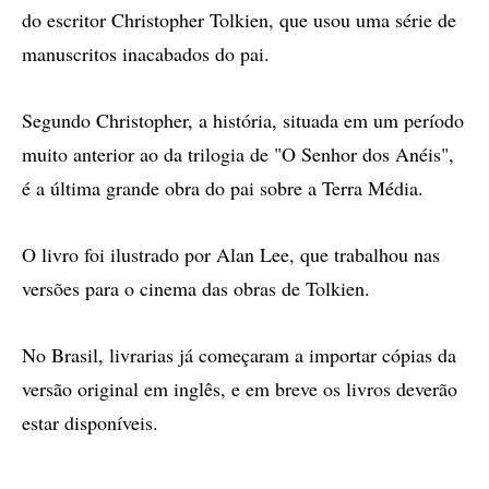
do escritor Christopher Tolkien, que usou uma série de
manuscritos inacabados do pai.
Segundo Christopher, a história, situada em um período
muito anterior ao da trilogia de "O Senhor dos Anéis",
é a última grande obra do pai sobre a Terra Média.
O livro foi ilustrado por Alan Lee, que trabalhou nas
versões para o cinema das obras de Tolkien.
No Brasil, livrarias já começaram a importar cópias da
versão original em inglês, e em breve os livros deverão
estar disponíveis.