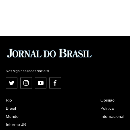
Nos siga nas redes sociais!
Twitter
Instagram
YouTube
Facebook
Rio
Opinião
Brasil
Política
Mundo
Internacional
Informe JB