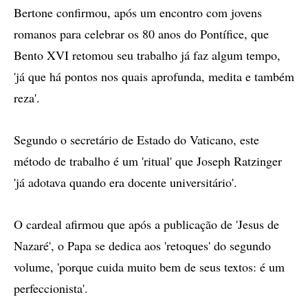
Bertone confirmou, após um encontro com jovens
romanos para celebrar os 80 anos do Pontífice, que
Bento XVI retomou seu trabalho já faz algum tempo,
'já que há pontos nos quais aprofunda, medita e também
reza'.
Segundo o secretário de Estado do Vaticano, este
método de trabalho é um 'ritual' que Joseph Ratzinger
'já adotava quando era docente universitário'.
O cardeal afirmou que após a publicação de 'Jesus de
Nazaré', o Papa se dedica aos 'retoques' do segundo
volume, 'porque cuida muito bem de seus textos: é um
perfeccionista'.