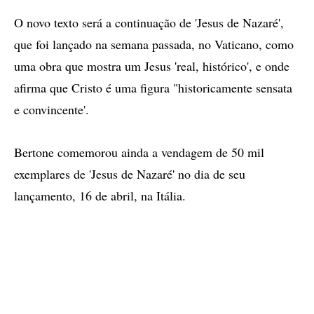
O novo texto será a continuação de 'Jesus de Nazaré',
que foi lançado na semana passada, no Vaticano, como
uma obra que mostra um Jesus 'real, histórico', e onde
afirma que Cristo é uma figura "historicamente sensata
e convincente'.
Bertone comemorou ainda a vendagem de 50 mil
exemplares de 'Jesus de Nazaré' no dia de seu
lançamento, 16 de abril, na Itália.