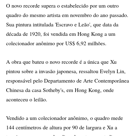
O novo recorde supera o estabelecido por um outro
quadro do mesmo artista em novembro do ano passado.
Sua pintura intitulada 'Escravo e Leão', que data da
década de 1920, foi vendida em Hong Kong a um
colecionador anônimo por US$ 6,92 milhões.
A obra que bateu o novo recorde é a única que Xu
pintou sobre a invasão japonesa, ressaltou Evelyn Lin,
responsável pelo Departamento de Arte Contemporânea
Chinesa da casa Sotheby's, em Hong Kong, onde
aconteceu o leilão.
Vendido a um colecionador anônimo, o quadro mede
144 centímetros de altura por 90 de largura e Xu a