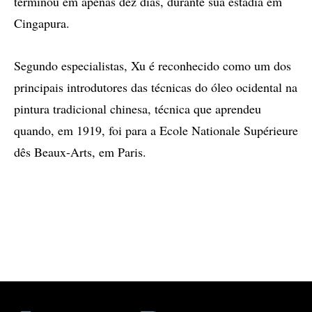
terminou em apenas dez dias, durante sua estadia em
Cingapura.
Segundo especialistas, Xu é reconhecido como um dos
principais introdutores das técnicas do óleo ocidental na
pintura tradicional chinesa, técnica que aprendeu
quando, em 1919, foi para a Ecole Nationale Supérieure
dês Beaux-Arts, em Paris.