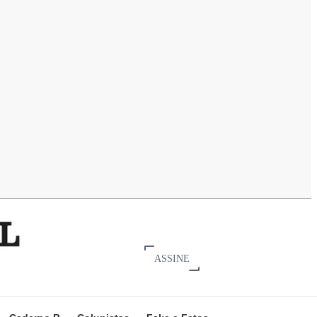
ASSINE