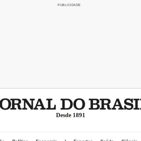
Desde 1891