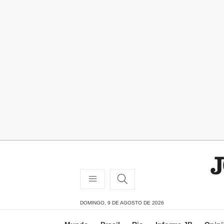
DOMINGO, 9 DE AGOSTO DE 2026