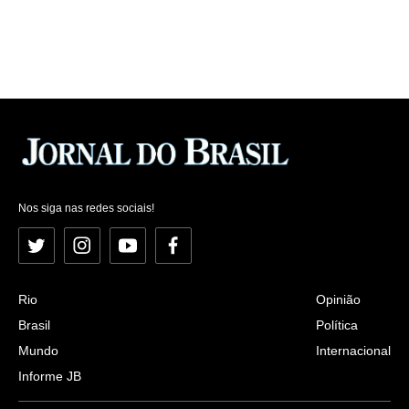
Nos siga nas redes sociais!
Twitter
Instagram
YouTube
Facebook
Rio
Opinião
Brasil
Política
Mundo
Internacional
Informe JB