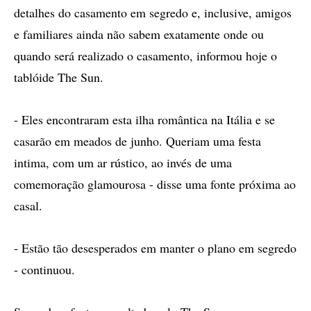
detalhes do casamento em segredo e, inclusive, amigos
e familiares ainda não sabem exatamente onde ou
quando será realizado o casamento, informou hoje o
tablóide The Sun.
- Eles encontraram esta ilha romântica na Itália e se
casarão em meados de junho. Queriam uma festa
intima, com um ar rústico, ao invés de uma
comemoração glamourosa - disse uma fonte próxima ao
casal.
- Estão tão desesperados em manter o plano em segredo
- continuou.