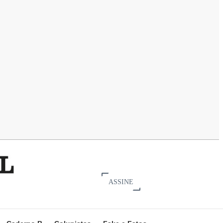
ASSINE