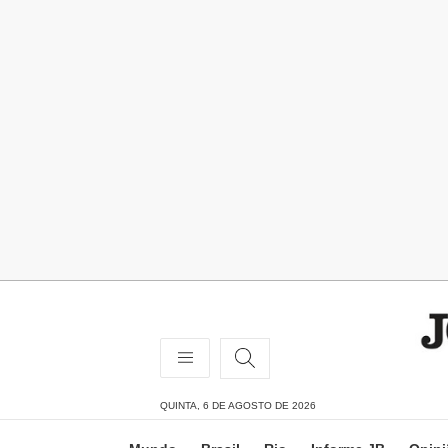
QUINTA, 6 DE AGOSTO DE 2026