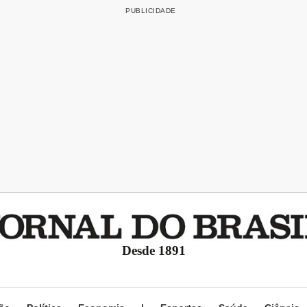
Desde 1891