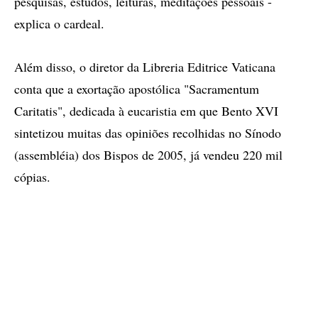
pesquisas, estudos, leituras, meditações pessoais -
explica o cardeal.
Além disso, o diretor da Libreria Editrice Vaticana
conta que a exortação apostólica "Sacramentum
Caritatis", dedicada à eucaristia em que Bento XVI
sintetizou muitas das opiniões recolhidas no Sínodo
(assembléia) dos Bispos de 2005, já vendeu 220 mil
cópias.