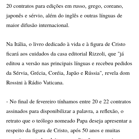
20 contratos para edições em russo, grego, coreano,
japonês e sérvio, além do inglês e outras línguas de
maior difusão internacional.
Na Itália, o livro dedicado à vida e à figura de Cristo
ficará aos cuidados da casa editorial Rizzoli, que "já
editou a versão nas principais línguas e recebeu pedidos
da Sérvia, Grécia, Coréia, Japão e Rússia", revela dom
Rossini à Rádio Vaticana.
- No final de fevereiro tínhamos entre 20 e 22 contratos
assinados para disponibilizar a palavra, a reflexão, o
retrato que o teólogo nomeado Papa deseja apresentar a
respeito da figura de Cristo, após 50 anos e muitas